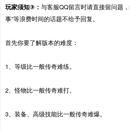
与客服QQ留言时请直接留问题，
玩家须知③：
事”等浪费时间的话题不给予回复。
首先你要了解版本的难度：
1、等级比一般传奇难练。
2、怪物比一般传奇难打。
3、装备、高级技能比一般传奇难爆。