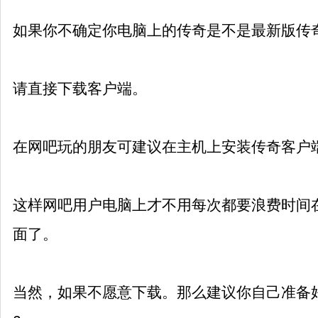
如果你不确定你电脑上的传奇是不是最新版传
请直接下载客户端。
在网吧玩的朋友可建议在主机上安装传奇客户
这样网吧用户电脑上才不用每次都要浪费时间
面了。
当然，如果不愿意下载。那么建议你自己准备好