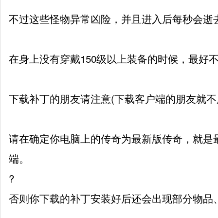
不过这些怪物异常凶险，并且进入后每秒会逝去
在身上没有穿戴150级以上装备的时候，最好
下载补丁的朋友请注意(下载客户端的朋友就不
请在确定你电脑上的传奇为最新版传奇，就是
端。
?
否则你下载的补丁安装好后还会出现部分物品