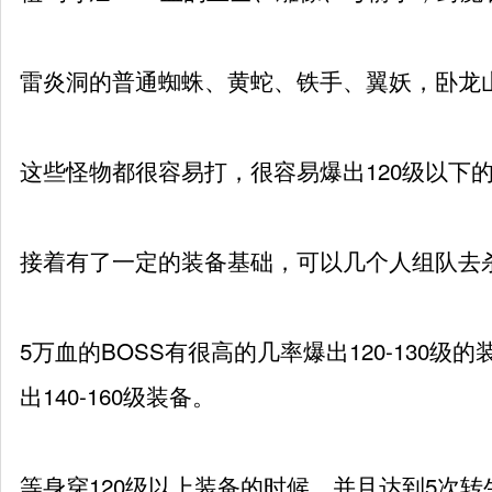
雷炎洞的普通蜘蛛、黄蛇、铁手、翼妖，卧龙
这些怪物都很容易打，很容易爆出120级以下
接着有了一定的装备基础，可以几个人组队去杀
5万血的BOSS有很高的几率爆出120-130
出140-160级装备。
等身穿120级以上装备的时候，并且达到5次