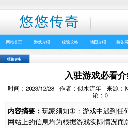
网站首页
游戏介绍
经验攻略
地图介绍
装备展
经验攻略
入驻游戏必看介
时间：2023/12/28 作者：似水流年 来源
论：
0
玩家须知①：游戏中遇到任
内容摘要：
网站上的信息均为根据游戏实际情况而