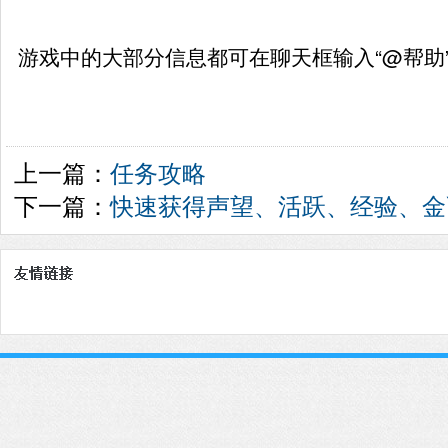
游戏中的大部分信息都可在聊天框输入“@帮助
上一篇：
任务攻略
下一篇：
快速获得声望、活跃、经验、金