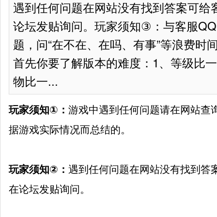
遇到任何问题在网站没有找到答案可给
论坛发贴询问。玩家须知③：与客服Q
题，问“在不在、在吗、有事”等浪费时
首先你要了解版本的难度：1、等级比一
物比一...
游戏中遇到任何问题请在网站查
玩家须知①：
据游戏实际情况而总结的。
遇到任何问题在网站没有找到答
玩家须知②：
在论坛发贴询问。