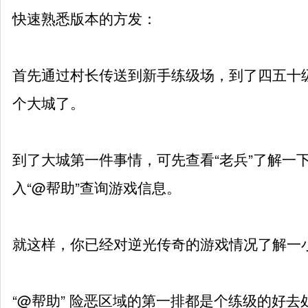
快速熟悉版本的方
发
：
首先通过村长传送到新手练级场，到了四五十
个大城了。
到了大城第一件事情，可先查看“老兵”了解一
入“@帮助”查询游戏信息。
就这样，你已经对逆光传奇的游戏情况了解一
“@帮助” 险恶区域的第一排都是个练级的好