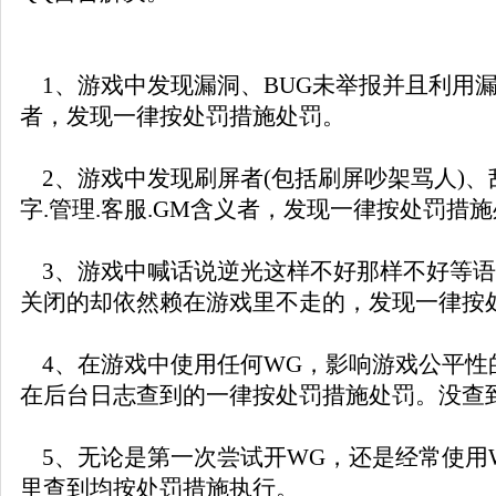
1、游戏中发现漏洞、BUG未举报并且利用漏
者，发现一律按处罚措施处罚。
2、游戏中发现刷屏者(包括刷屏吵架骂人)、
字.管理.客服.GM含义者，发现一律按处罚措
3、游戏中喊话说逆光这样不好那样不好等语
关闭的却依然赖在游戏里不走的，发现一律按
4、在游戏中使用任何WG，影响游戏公平性的
在后台日志查到的一律按处罚措施处罚。没查
5、无论是第一次尝试开WG，还是经常使用
里查到均按处罚措施执行。