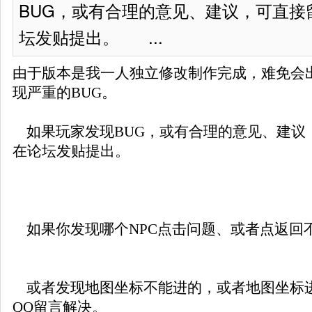
BUG，或有合理的意见、建议，可直接
坛发贴提出。 ...
由于版本是我一人独立修改制作完成，难免会出
现严重的BUG。
如果玩家发现BUG，或有合理的意见、建议
在论坛发贴提出。
如果你发现哪个NPC点击问题、或者点返回
或者发现地图坐标不能进的，或者地图坐标
QQ留言解决。