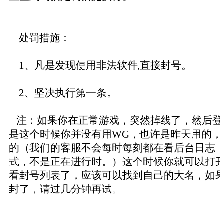
处罚措施：
1、凡是发现使用非法软件,直接封号。
2、坚决执行第一条。
注：如果你在正常游戏，突然掉线了，然后登
是这个时候你并没有用WG，也许是昨天用的
的（我们的客服不会每时每刻都在看后台日志
式，不是正在进行时。）这个时候你就可以打
看封号列表了，应该可以找到自己的大名，如
封了，请过几分钟再试。