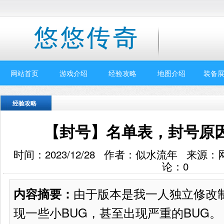
网站首页
游戏介绍
经验攻略
地图介绍
装备展
经验攻略
【封号】名单表，封号原
时间：2023/12/28 作者：似水流年 来源
论：
0
由于版本是我一人独立修改
内容摘要：
现一些小BUG，甚至出现严重的BUG