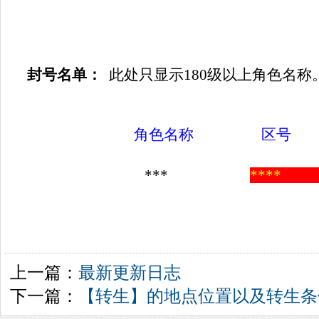
封号名单：
此处只显示180级以上角色名称
角色名称 区号 
***
***
上一篇：
最新更新日志
下一篇：
【转生】的地点位置以及转生条